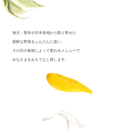
地元・熊本や日本各地から取り寄せた
新鮮な野菜をふんだんに使い、
その日の食材によって変わるメニューで
みなさまをおもてなし致します。