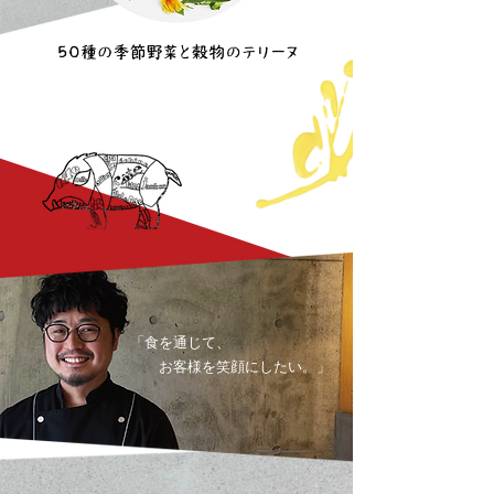
「食を通じて、
お客様を笑顔にしたい。」