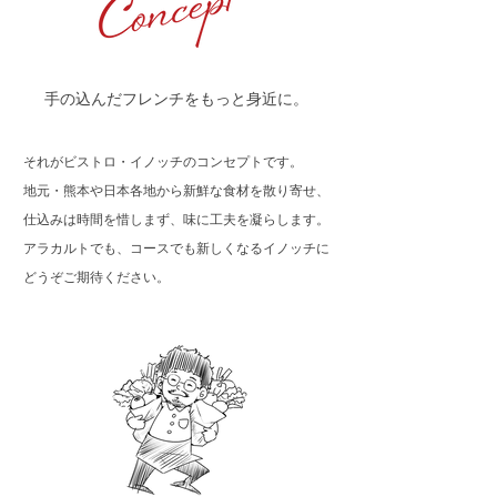
手の込んだフレンチをもっと身近に。
それがビストロ・イノッチのコンセプトです。
地元・熊本や日本各地から新鮮な食材を散り寄せ、
仕込みは時間を惜しまず、味に工夫を凝らします。
アラカルトでも、コースでも新しくなるイノッチに
どうぞご期待ください。